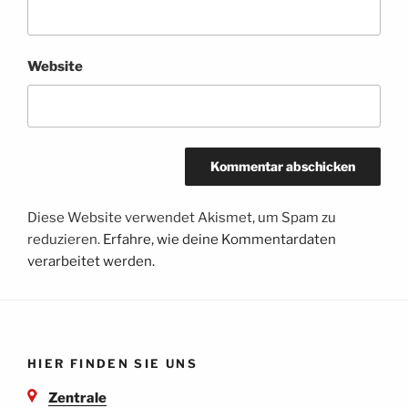
Website
Diese Website verwendet Akismet, um Spam zu
reduzieren.
Erfahre, wie deine Kommentardaten
verarbeitet werden.
HIER FINDEN SIE UNS
Zentrale