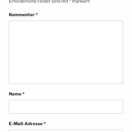
Erforderliche Felder sind mit
*
markiert
Kommentar
*
Name
*
E-Mail-Adresse
*