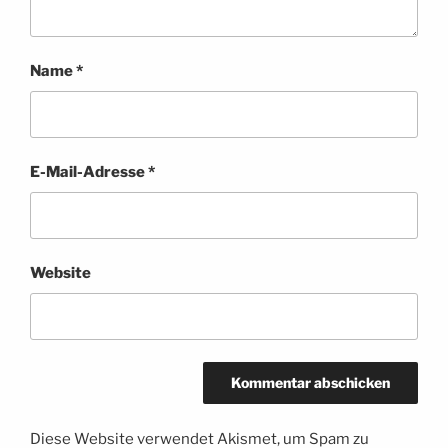
Name
*
E-Mail-Adresse
*
Website
Diese Website verwendet Akismet, um Spam zu