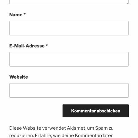
Name
*
E-Mail-Adresse
*
Website
Diese Website verwendet Akismet, um Spam zu
reduzieren.
Erfahre, wie deine Kommentardaten