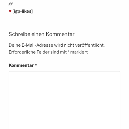
##
♥
[igp-likes]
Schreibe einen Kommentar
Deine E-Mail-Adresse wird nicht veröffentlicht.
Erforderliche Felder sind mit
*
markiert
Kommentar
*