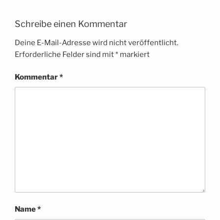
Schreibe einen Kommentar
Deine E-Mail-Adresse wird nicht veröffentlicht.
Erforderliche Felder sind mit
*
markiert
Kommentar
*
Name
*