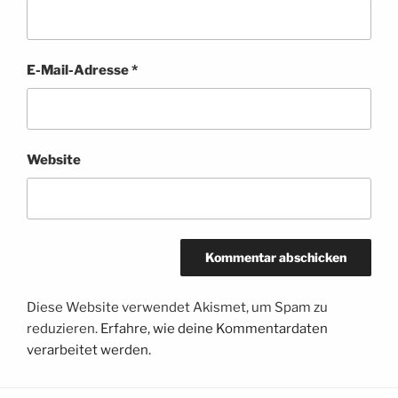
E-Mail-Adresse
*
Website
Diese Website verwendet Akismet, um Spam zu
reduzieren.
Erfahre, wie deine Kommentardaten
verarbeitet werden.