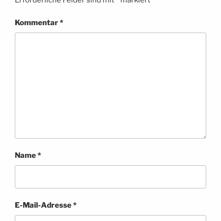
Kommentar
*
Name
*
E-Mail-Adresse
*