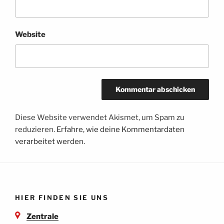
Website
Diese Website verwendet Akismet, um Spam zu
reduzieren.
Erfahre, wie deine Kommentardaten
verarbeitet werden.
HIER FINDEN SIE UNS
Zentrale