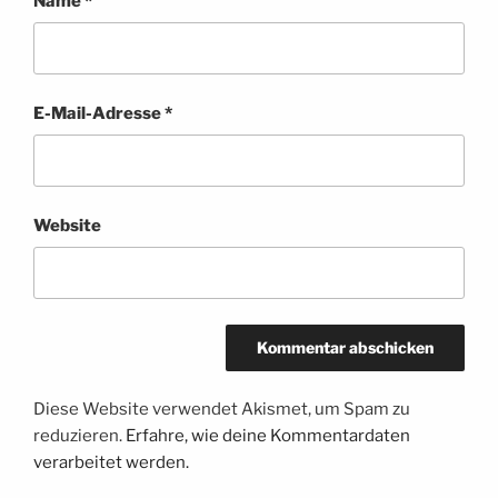
Name
*
E-Mail-Adresse
*
Website
Diese Website verwendet Akismet, um Spam zu
reduzieren.
Erfahre, wie deine Kommentardaten
verarbeitet werden.