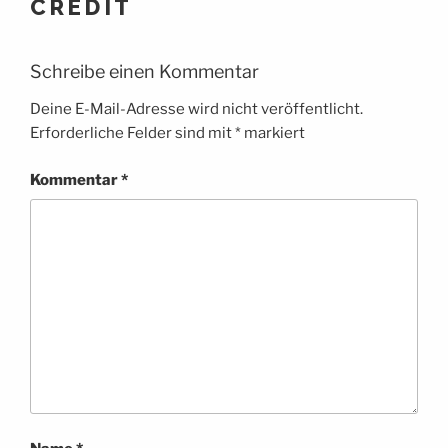
CREDIT
Schreibe einen Kommentar
Deine E-Mail-Adresse wird nicht veröffentlicht.
Erforderliche Felder sind mit
*
markiert
Kommentar
*