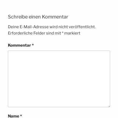
Schreibe einen Kommentar
Deine E-Mail-Adresse wird nicht veröffentlicht.
Erforderliche Felder sind mit
*
markiert
Kommentar
*
Name
*