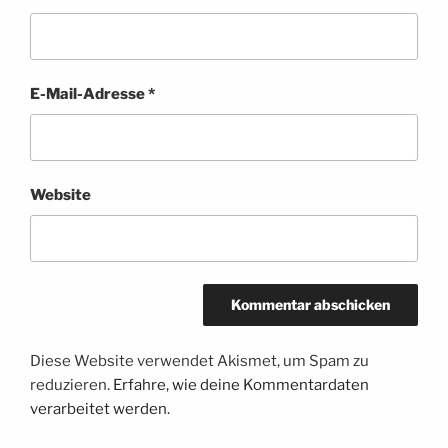
E-Mail-Adresse
*
Website
Diese Website verwendet Akismet, um Spam zu
reduzieren.
Erfahre, wie deine Kommentardaten
verarbeitet werden.