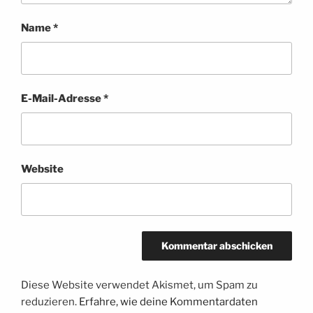
Name
*
E-Mail-Adresse
*
Website
Diese Website verwendet Akismet, um Spam zu
reduzieren.
Erfahre, wie deine Kommentardaten