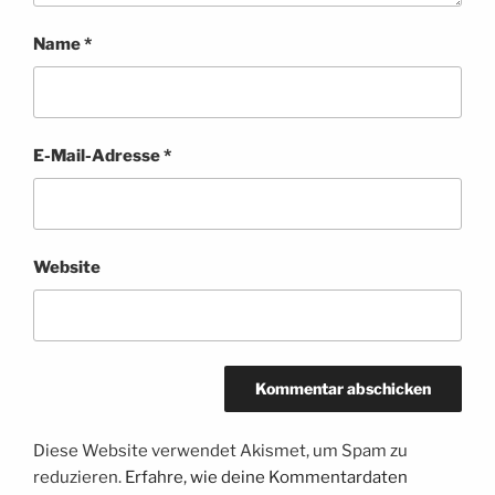
Name
*
E-Mail-Adresse
*
Website
Diese Website verwendet Akismet, um Spam zu
reduzieren.
Erfahre, wie deine Kommentardaten