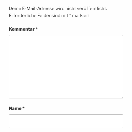
Deine E-Mail-Adresse wird nicht veröffentlicht.
Erforderliche Felder sind mit
*
markiert
Kommentar
*
Name
*