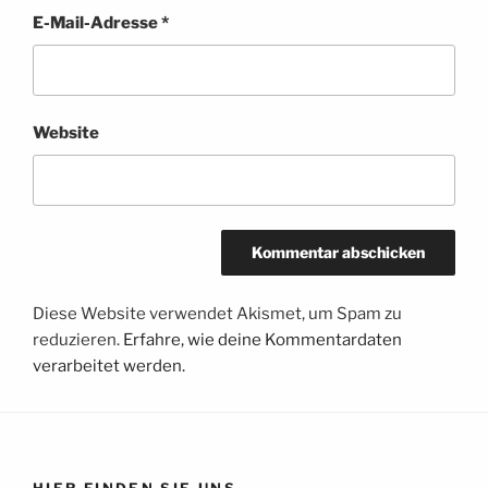
E-Mail-Adresse
*
Website
Diese Website verwendet Akismet, um Spam zu
reduzieren.
Erfahre, wie deine Kommentardaten
verarbeitet werden.
HIER FINDEN SIE UNS