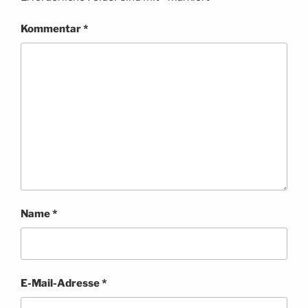
Kommentar
*
Name
*
E-Mail-Adresse
*