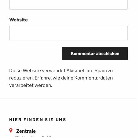
Website
Diese Website verwendet Akismet, um Spam zu
reduzieren.
Erfahre, wie deine Kommentardaten
verarbeitet werden.
HIER FINDEN SIE UNS
Zentrale