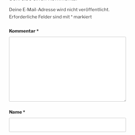
Deine E-Mail-Adresse wird nicht veröffentlicht.
Erforderliche Felder sind mit
*
markiert
Kommentar
*
Name
*