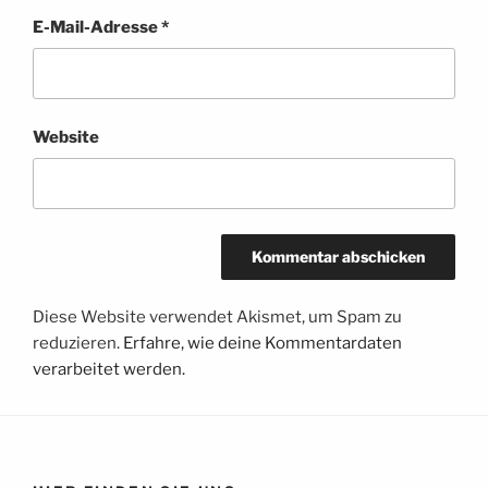
E-Mail-Adresse
*
Website
Diese Website verwendet Akismet, um Spam zu
reduzieren.
Erfahre, wie deine Kommentardaten
verarbeitet werden.