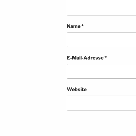
Name
*
E-Mail-Adresse
*
Website