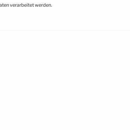
ten verarbeitet werden.