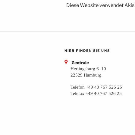
Diese Website verwendet Akis
HIER FINDEN SIE UNS
Zentrale
Herlingsburg 6–10
22529 Hamburg
Telefon +49 40 767 526 26
Telefax +49 40 767 526 25