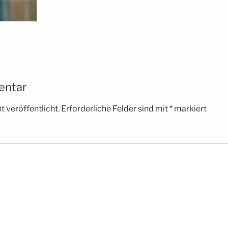
entar
 veröffentlicht.
Erforderliche Felder sind mit
*
markiert