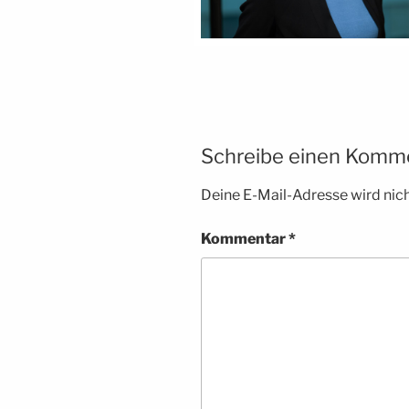
Schreibe einen Komm
Deine E-Mail-Adresse wird nicht
Kommentar
*