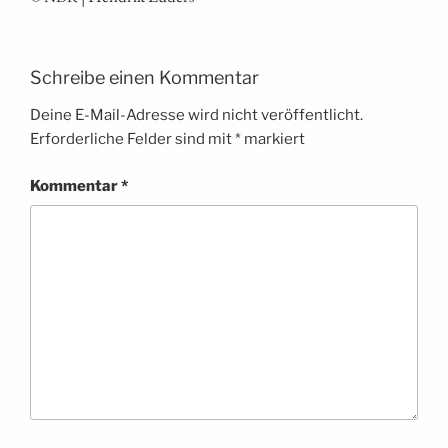
Schreibe einen Kommentar
Deine E-Mail-Adresse wird nicht veröffentlicht.
Erforderliche Felder sind mit
*
markiert
Kommentar
*