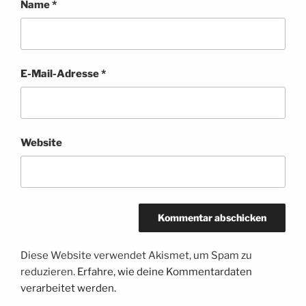
Name
*
E-Mail-Adresse
*
Website
Diese Website verwendet Akismet, um Spam zu
reduzieren.
Erfahre, wie deine Kommentardaten
verarbeitet werden.