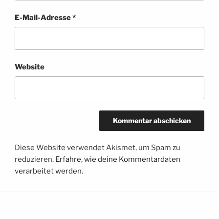
E-Mail-Adresse
*
Website
Diese Website verwendet Akismet, um Spam zu
reduzieren.
Erfahre, wie deine Kommentardaten
verarbeitet werden.