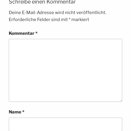
Schreibe einen Kommentar
Deine E-Mail-Adresse wird nicht veröffentlicht.
Erforderliche Felder sind mit
*
markiert
Kommentar
*
Name
*