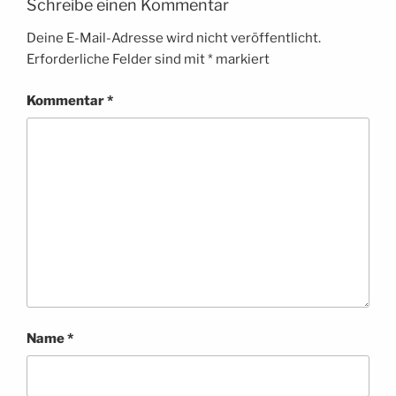
Schreibe einen Kommentar
Deine E-Mail-Adresse wird nicht veröffentlicht.
Erforderliche Felder sind mit
*
markiert
Kommentar
*
Name
*