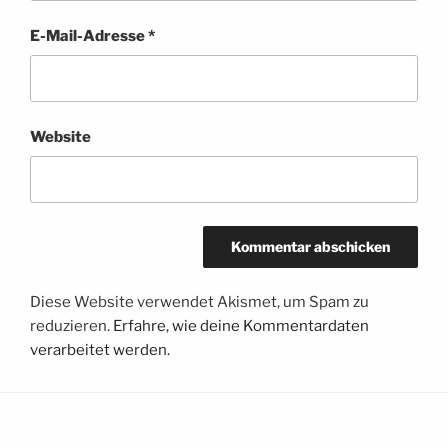
E-Mail-Adresse
*
Website
Diese Website verwendet Akismet, um Spam zu
reduzieren.
Erfahre, wie deine Kommentardaten
verarbeitet werden.