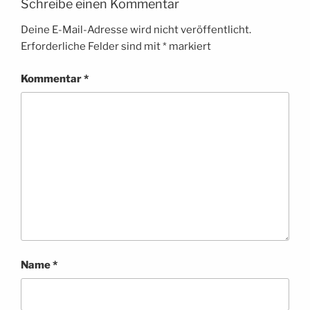
Schreibe einen Kommentar
Deine E-Mail-Adresse wird nicht veröffentlicht.
Erforderliche Felder sind mit
*
markiert
Kommentar
*
Name
*