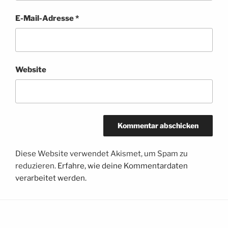
E-Mail-Adresse
*
Website
Diese Website verwendet Akismet, um Spam zu
reduzieren.
Erfahre, wie deine Kommentardaten
verarbeitet werden.