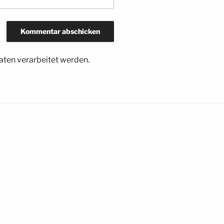
ten verarbeitet werden.