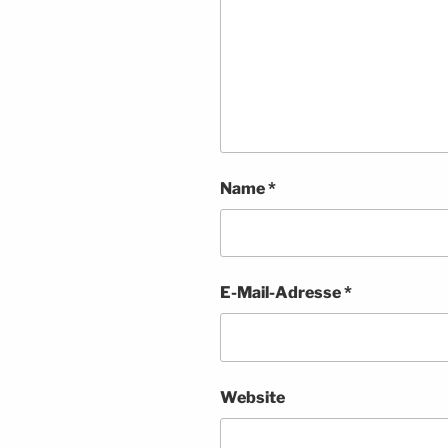
Name
*
E-Mail-Adresse
*
Website