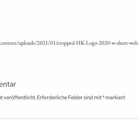
content/uploads/2021/01/cropped-HK-Logo-2020-w-short-web
entar
 veröffentlicht.
Erforderliche Felder sind mit
*
markiert