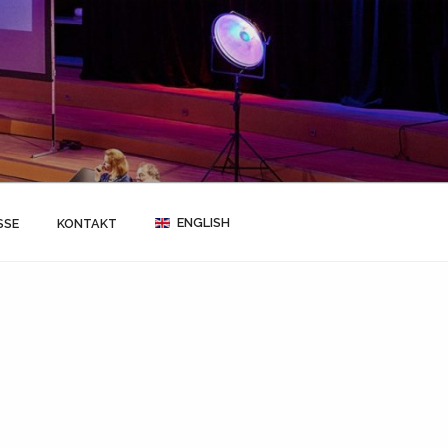
ENGLISH
SSE
KONTAKT