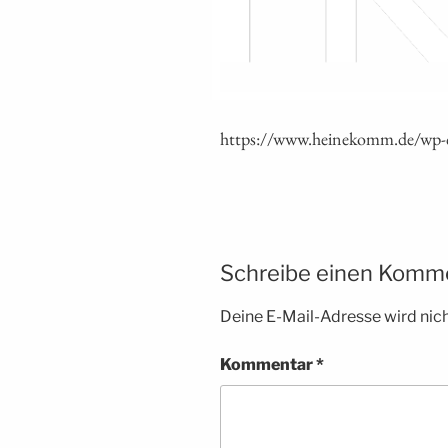
https://www.heinekomm.de/wp-
Schreibe einen Komm
Deine E-Mail-Adresse wird nicht
Kommentar
*