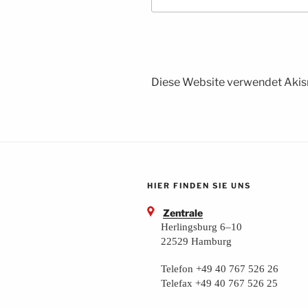
Diese Website verwendet Akis
HIER FINDEN SIE UNS
Zentrale
Herlingsburg 6–10
22529 Hamburg
Telefon +49 40 767 526 26
Telefax +49 40 767 526 25