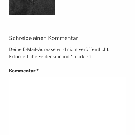
Schreibe einen Kommentar
Deine E-Mail-Adresse wird nicht veröffentlicht.
Erforderliche Felder sind mit
*
markiert
Kommentar
*