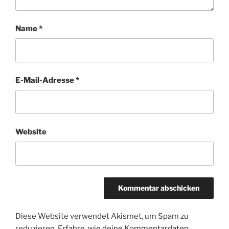
Name
*
E-Mail-Adresse
*
Website
Diese Website verwendet Akismet, um Spam zu
reduzieren.
Erfahre, wie deine Kommentardaten