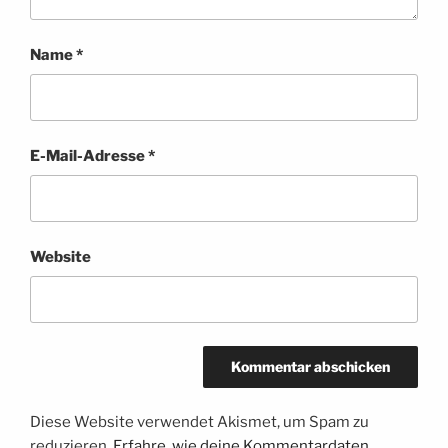
Name
*
E-Mail-Adresse
*
Website
Diese Website verwendet Akismet, um Spam zu
reduzieren.
Erfahre, wie deine Kommentardaten