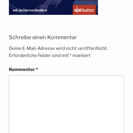
Schreibe einen Kommentar
Deine E-Mail-Adresse wird nicht veröffentlicht.
Erforderliche Felder sind mit
*
markiert
Kommentar
*