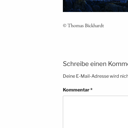
© Tho­mas Bickhardt
Schreibe einen Komm
Deine E-Mail-Adresse wird nicht
Kommentar
*