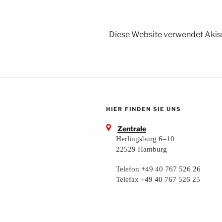
Diese Website verwendet Akis
HIER FINDEN SIE UNS
Zentrale
Herlingsburg 6–10
22529 Hamburg
Telefon +49 40 767 526 26
Telefax +49 40 767 526 25