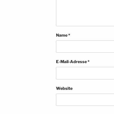
Name
*
E-Mail-Adresse
*
Website