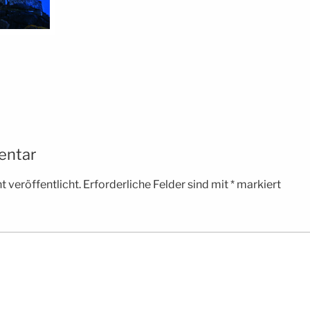
entar
 veröffentlicht.
Erforderliche Felder sind mit
*
markiert