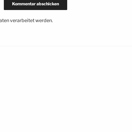
ten verarbeitet werden.