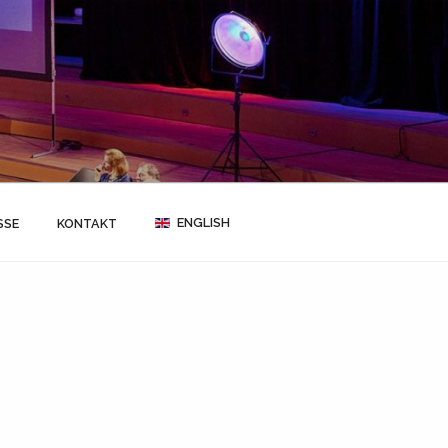
ENGLISH
SSE
KONTAKT