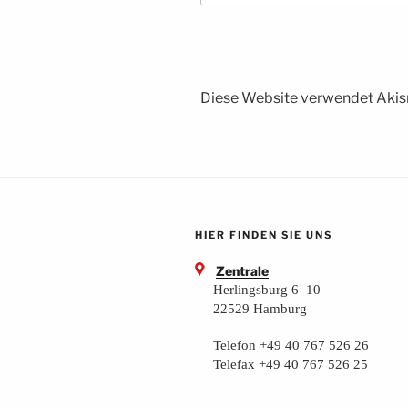
Diese Website verwendet Akis
HIER FINDEN SIE UNS
Zentrale
Herlingsburg 6–10
22529 Hamburg
Telefon +49 40 767 526 26
Telefax +49 40 767 526 25