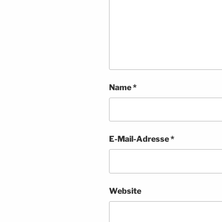
Name
*
E-Mail-Adresse
*
Website