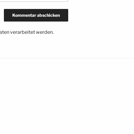
ten verarbeitet werden.