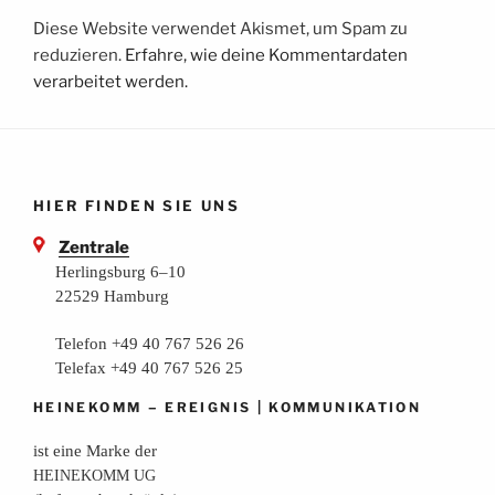
Diese Website verwendet Akismet, um Spam zu
reduzieren.
Erfahre, wie deine Kommentardaten
verarbeitet werden.
HIER FINDEN SIE UNS
Zentrale
Herlingsburg 6–10
22529 Hamburg
Telefon +49 40 767 526 26
Telefax +49 40 767 526 25
–
|
HEINEKOMM
EREIGNIS
KOMMUNIKATION
ist eine Mar­ke der
HEINEKOMM
UG