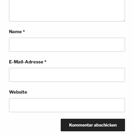
Name
*
E-Mail-Adresse
*
Website