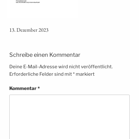
13. Dezem­ber 2023
Schreibe einen Kommentar
Deine E-Mail-Adresse wird nicht veröffentlicht.
Erforderliche Felder sind mit
*
markiert
Kommentar
*