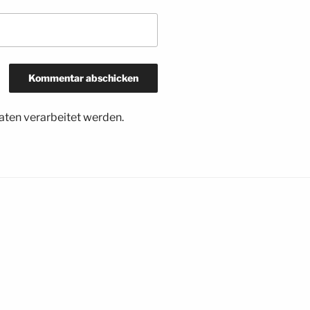
ten verarbeitet werden.