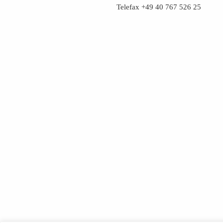
Telefax +49 40 767 526 25