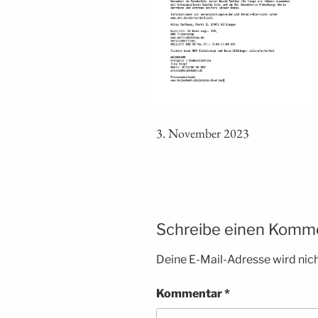
3. Novem­ber 2023
Schreibe einen Komm
Deine E-Mail-Adresse wird nicht
Kommentar
*