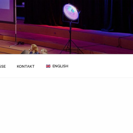
ENGLISH
SSE
KONTAKT