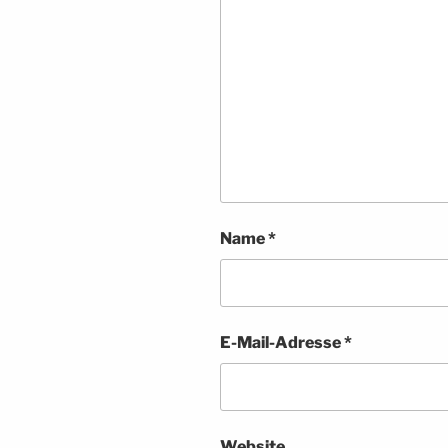
Name
*
E-Mail-Adresse
*
Website