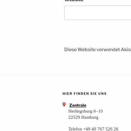
Diese Website verwendet Akis
HIER FINDEN SIE UNS
Zentrale
Herlingsburg 6–10
22529 Hamburg
Telefon +49 40 767 526 26