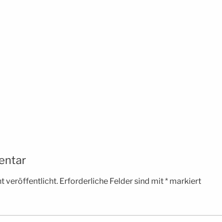
entar
 veröffentlicht.
Erforderliche Felder sind mit
*
markiert