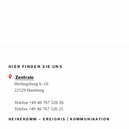
HIER FINDEN SIE UNS
Zentrale
Herlingsburg 6–10
22529 Hamburg
Telefon +49 40 767 526 26
Telefax +49 40 767 526 25
–
|
HEINEKOMM
EREIGNIS
KOMMUNIKATION