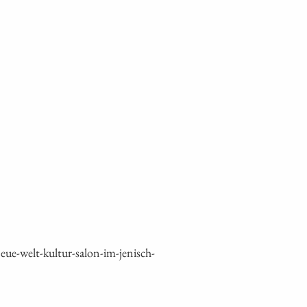
e-welt-kultur-salon-im-jenisch-