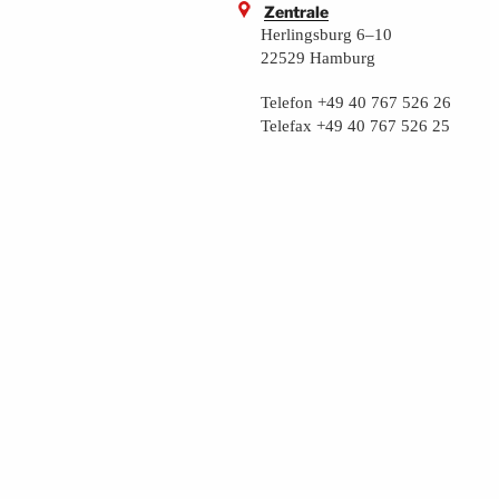
Zentrale
Herlingsburg 6–10
22529 Hamburg
Telefon +49 40 767 526 26
Telefax +49 40 767 526 25