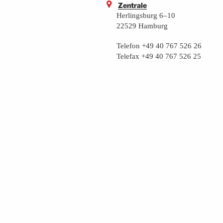
Zentrale
Herlingsburg 6–10
22529 Hamburg
Telefon +49 40 767 526 26
Telefax +49 40 767 526 25