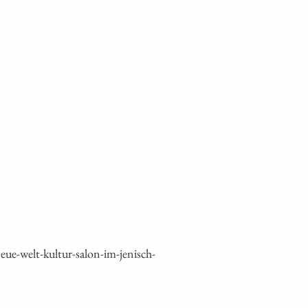
e-welt-kultur-salon-im-jenisch-