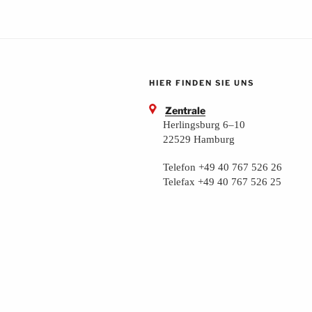
HIER FINDEN SIE UNS
Zentrale
Herlingsburg 6–10
22529 Hamburg
Telefon +49 40 767 526 26
Telefax +49 40 767 526 25