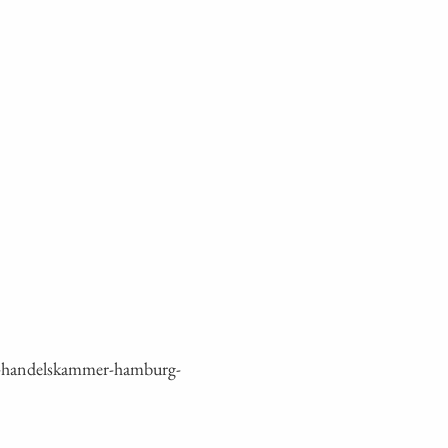
e-handelskammer-hamburg-