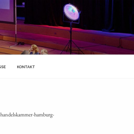
SSE
KONTAKT
e-handelskammer-hamburg-