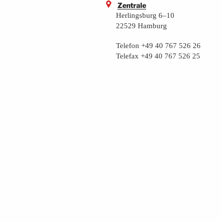
Zentrale
Herlingsburg 6–10
22529 Hamburg
Telefon +49 40 767 526 26
Telefax +49 40 767 526 25