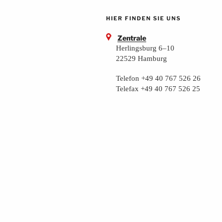
HIER FINDEN SIE UNS
Zentrale
Herlingsburg 6–10
22529 Hamburg
Telefon +49 40 767 526 26
Telefax +49 40 767 526 25