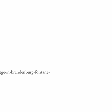
ge-in-brandenburg-fontane-