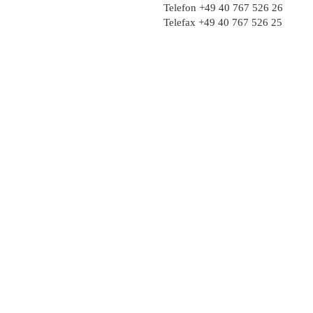
Telefon +49 40 767 526 26
Telefax +49 40 767 526 25