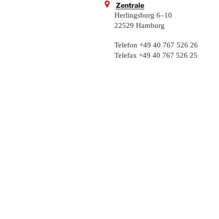
Zentrale
Herlingsburg 6–10
22529 Hamburg
Telefon +49 40 767 526 26
Telefax +49 40 767 526 25