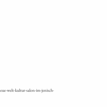
e-welt-kultur-salon-im-jenisch-