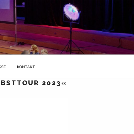
SSE
KONTAKT
RBSTTOUR 2023«