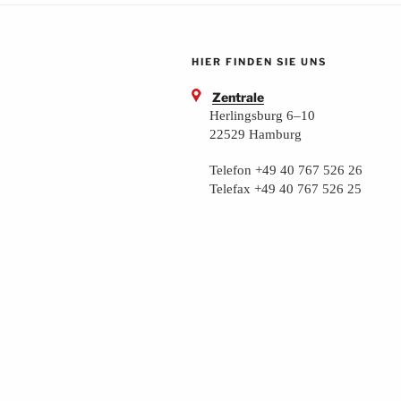
HIER FINDEN SIE UNS
Zentrale
Herlingsburg 6–10
22529 Hamburg
Telefon +49 40 767 526 26
Telefax +49 40 767 526 25