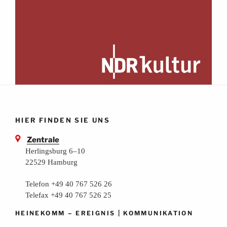
HIER FINDEN SIE UNS
Zentrale
Herlingsburg 6–10
22529 Hamburg
Telefon +49 40 767 526 26
Telefax +49 40 767 526 25
–
|
HEINEKOMM
EREIGNIS
KOMMUNIKATION