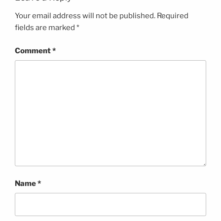
Your email address will not be published.
Required
fields are marked
*
Comment
*
Name
*