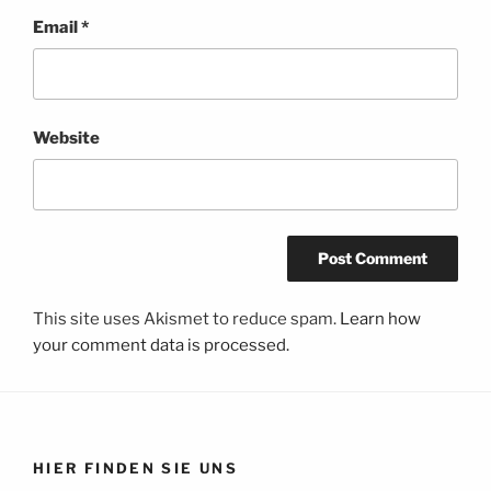
Email
*
Website
This site uses Akismet to reduce spam.
Learn how
your comment data is processed.
HIER FINDEN SIE UNS