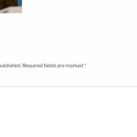
published.
Required fields are marked
*