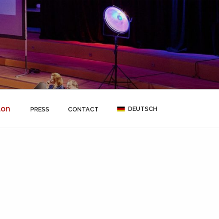
lon
DEUTSCH
PRESS
CONTACT