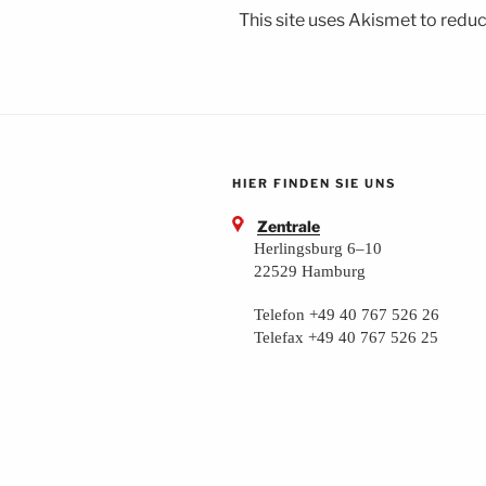
This site uses Akismet to red
HIER FINDEN SIE UNS
Zentrale
Herlingsburg 6–10
22529 Hamburg
Telefon +49 40 767 526 26
Telefax +49 40 767 526 25