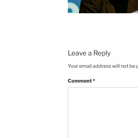
Leave a Reply
Your email address will not be 
Comment
*