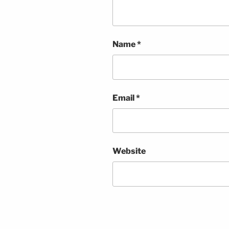
Name
*
Email
*
Website